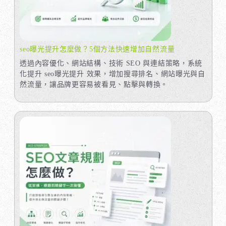
seo曝光提升怎麼做？5個方法快速增加自然流量
透過內容優化、網站結構、技術 SEO 與連結策略，系統
化提升 seo曝光提升 效果，增加搜尋排名、網站曝光與自
然流量，讓品牌更容易被看見、點擊與轉換。