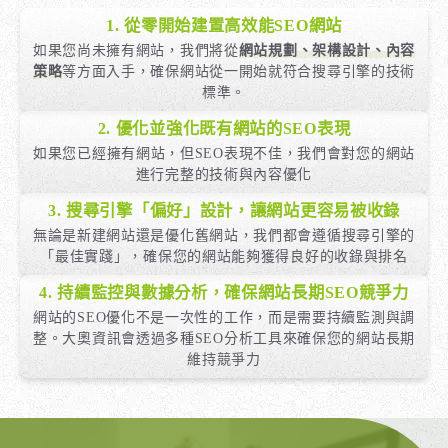
1. 從零開始建置高效能SEO網站
如果您尚未擁有網站，我們將從
網站規劃、架構設計、內容
策略
等方面入手，確保網站從一開始就符合搜尋引擎的技術
標準。
2. 優化並強化既有網站的SEO表現
如果您已經擁有網站，但SEO表現不佳，我們會對您的網站
進行完整的技術與內容優化
3. 搜尋引擎「偏好」設計，讓網站更容易被收錄
無論是新建網站還是優化舊網站，我們都會遵循搜尋引擎的
「最佳實踐」，確保您的網站能夠獲得良好的收錄與排名
4. 持續監控與數據分析，確保網站長期SEO競爭力
網站的SEO優化不是一次性的工作，而是需要持續監測與調
整。大奧資訊會透過多種SEO分析工具來確保您的網站長期
維持競爭力