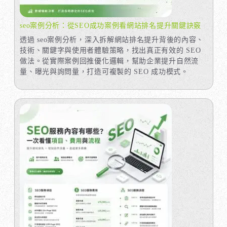
seo案例分析：從SEO成功案例看網站排名提升關鍵訣竅
透過 seo案例分析，深入拆解網站排名提升背後的內容、
技術、關鍵字與使用者體驗策略，找出真正有效的 SEO
做法。從實際案例回推優化邏輯，幫助企業提升自然流
量、曝光與詢問量，打造可複製的 SEO 成功模式。