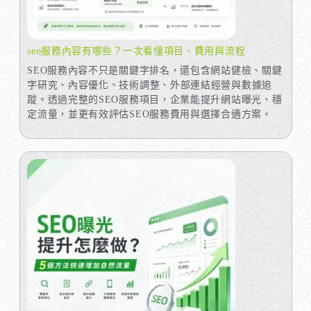
seo服務內容有哪些？一次看懂項目、費用與流程
SEO服務內容不只是關鍵字排名，還包含網站健檢、關鍵
字研究、內容優化、技術調整、外部連結經營與數據追
蹤。透過完整的SEO服務項目，企業能提升網站曝光、穩
定流量，並更有效評估SEO服務費用與選擇合適方案。