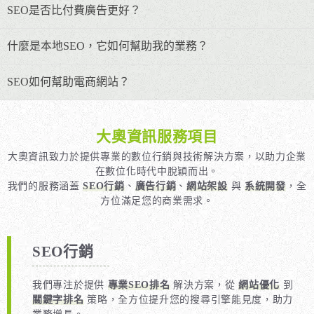
SEO是否比付費廣告更好？
什麼是本地SEO，它如何幫助我的業務？
SEO如何幫助電商網站？
大奧資訊服務項目
大奧資訊致力於提供專業的數位行銷與技術解決方案，以助力企業
在數位化時代中脫穎而出。
我們的服務涵蓋
SEO行銷
、
廣告行銷
、
網站架設
與
系統開發
，全
方位滿足您的商業需求。
SEO行銷
我們專注於提供
專業SEO排名
解決方案，從
網站優化
到
關鍵字排名
策略，全方位提升您的搜尋引擎能見度，助力