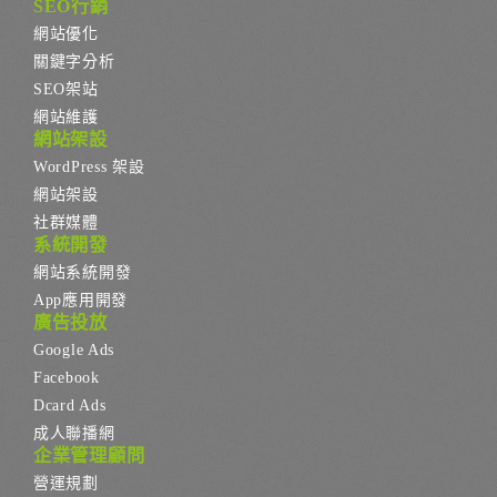
SEO行銷
網站優化
關鍵字分析
SEO架站
網站維護
網站架設
WordPress 架設
網站架設
社群媒體
系統開發
網站系統開發
App應用開發
廣告投放
Google Ads
Facebook
Dcard Ads
成人聯播網
企業管理顧問
營運規劃