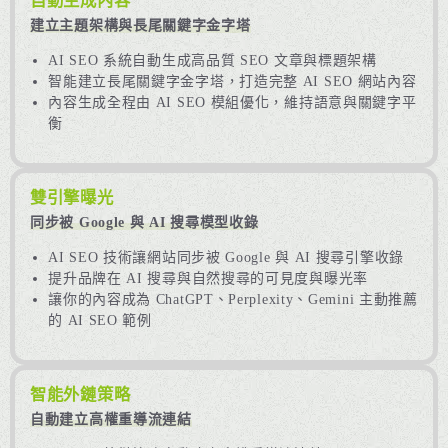
自動生成內容
建立主題架構與長尾關鍵字金字塔
AI SEO 系統自動生成高品質 SEO 文章與標題架構
智能建立長尾關鍵字金字塔，打造完整 AI SEO 網站內容
內容生成全程由 AI SEO 模組優化，維持語意與關鍵字平
衡
雙引擎曝光
同步被 Google 與 AI 搜尋模型收錄
AI SEO 技術讓網站同步被 Google 與 AI 搜尋引擎收錄
提升品牌在 AI 搜尋與自然搜尋的可見度與曝光率
讓你的內容成為 ChatGPT、Perplexity、Gemini 主動推薦
的 AI SEO 範例
智能外鏈策略
自動建立高權重導流連結