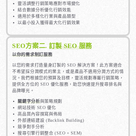
靈活調整行銷策略應對市場變化
結合數據分析優化行銷效能
適用於多樣化行業與產品類型
以最小投入獲得最大化行銷效果
SEO方案二.
訂製 SEO 服務
以你的需求制訂服務
以您的需求打造量身訂製的 SEO 解決方案！此方案適合
不希望採分潤模式的業主，或是產品不適用分潤方式的情
況。我們根據您的預算及目標，靈活規劃專屬行銷策略，
提供全方位的 SEO 優化服務，助您快速提升搜尋排名與
品牌曝光。
關鍵字分析
與策略規劃
網站技術 SEO 優化
高品質內容撰寫與佈局
外部連結建設 (Backlink Building)
競爭對手分析
搜尋引擎行銷整合 (SEO + SEM)