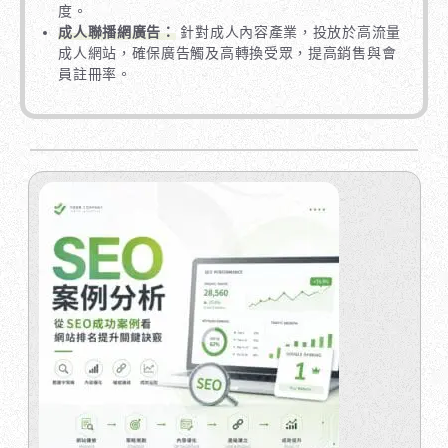
度。
成人聯播網廣告：
針對成人內容產業，投放於高流量
成人網站，確保廣告觸及高轉換受眾，提高銷售與會
員註冊率。