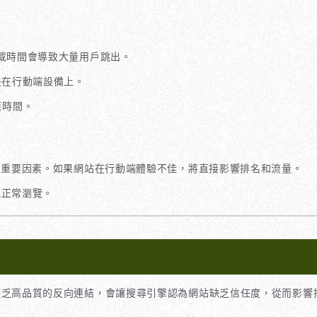
載時間會導致大量用戶跳出。
是在行動端設備上。
應時間。
的重要因素。如果網站在行動端體驗不佳，將直接影響排名和流量。
能正常瀏覽。
缺乏高品質的反向連結，會讓搜尋引擎認為網站缺乏信任度，從而影響