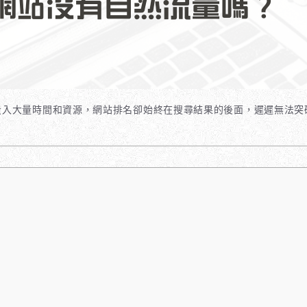
投入大量時間和資源，網站排名卻始終在搜尋結果的後面，遲遲無法突