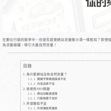
在數位行銷的競爭中，你是否感覺網站流量像沙漠一樣乾枯？即使
為流量磁鐵，吸引大量自然流量！
目錄
為什麼網站沒有自然流量？
1. 關鍵字策略錯誤或不足
2. 內容品質不佳
技術性SEO問題
1. 網站加載速度慢
2. 行動裝置不友好
外部連結不足
1. 外部連結質量差