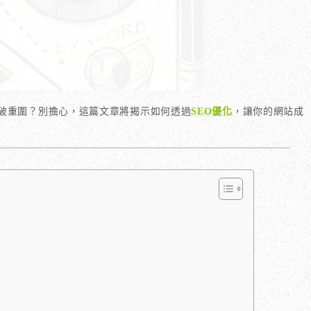
破重圍？別擔心，這篇文章將揭示如何透過
SEO優化
，讓你的網站成