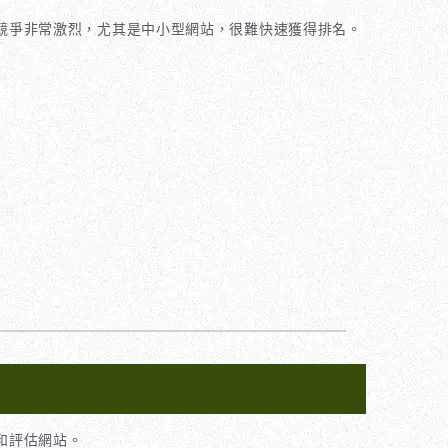
競爭非常激烈，尤其是中小型網站，很難快速獲得排名。
和評估網站。