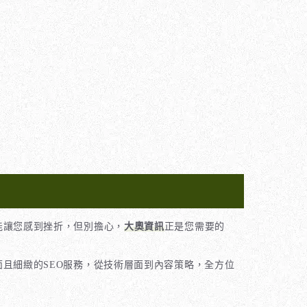
能讓您感到挫折，但別擔心，
大奧資訊
正是您需要的
且細緻的SEO服務，從技術層面到內容策略，全方位