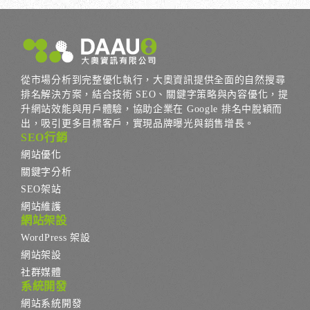
從市場分析到完整優化執行，大奧資訊提供全面的自然搜尋
排名解決方案，結合技術 SEO、關鍵字策略與內容優化，提
升網站效能與用戶體驗，協助企業在 Google 排名中脫穎而
出，吸引更多目標客戶，實現品牌曝光與銷售增長。
SEO行銷
網站優化
關鍵字分析
SEO架站
網站維護
網站架設
WordPress 架設
網站架設
社群媒體
系統開發
網站系統開發