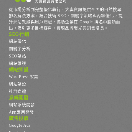
從市場分析到完整優化執行，大奧資訊提供全面的自然搜尋
排名解決方案，結合技術 SEO、關鍵字策略與內容優化，提
升網站效能與用戶體驗，協助企業在 Google 排名中脫穎而
出，吸引更多目標客戶，實現品牌曝光與銷售增長。
SEO行銷
網站優化
關鍵字分析
SEO架站
網站維護
網站架設
WordPress 架設
網站架設
社群媒體
系統開發
網站系統開發
App應用開發
廣告投放
Google Ads