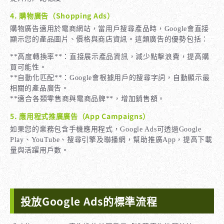
4. 購物廣告（Shopping Ads）
購物廣告適用於電商網站，當用戶搜尋產品時，Google會直接
顯示您的產品圖片、價格與商店資訊。這類廣告的優勢包括：
**高度轉換率**：直接展示產品資訊，減少點擊浪費，提高購
買可能性。
**自動化匹配**：Google會根據用戶的搜尋字詞，自動顯示最
相關的產品廣告。
**適合各類零售商與電商品牌**，增加銷售額。
5. 應用程式推廣廣告（App Campaigns）
如果您的業務包含手機應用程式，Google Ads可透過Google
Play、YouTube、搜尋引擎及聯播網，幫助推廣App，提高下載
量與活躍用戶數。
投放Google Ads的標準流程