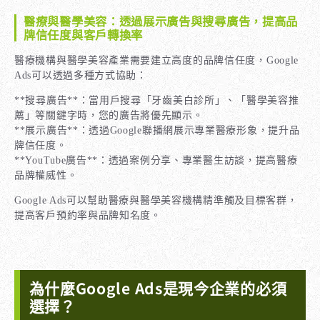
醫療與醫學美容：透過展示廣告與搜尋廣告，提高品
牌信任度與客戶轉換率
醫療機構與醫學美容產業需要建立高度的品牌信任度，Google
Ads可以透過多種方式協助：
**搜尋廣告**：當用戶搜尋「牙齒美白診所」、「醫學美容推
薦」等關鍵字時，您的廣告將優先顯示。
**展示廣告**：透過Google聯播網展示專業醫療形象，提升品
牌信任度。
**YouTube廣告**：透過案例分享、專業醫生訪談，提高醫療
品牌權威性。
Google Ads可以幫助醫療與醫學美容機構精準觸及目標客群，
提高客戶預約率與品牌知名度。
為什麼Google Ads是現今企業的必須
選擇？