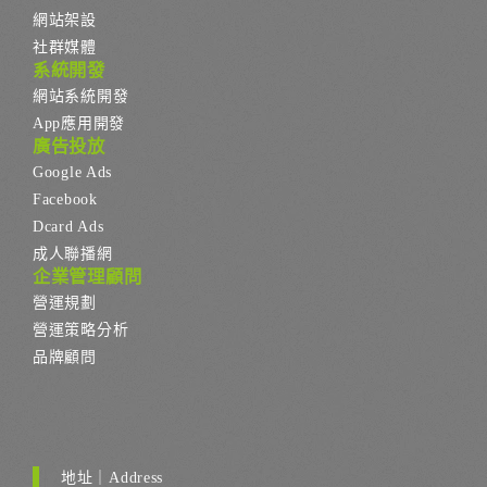
網站架設
社群媒體
系統開發
網站系統開發
App應用開發
廣告投放
Google Ads
Facebook
Dcard Ads
成人聯播網
企業管理顧問
營運規劃
營運策略分析
品牌顧問
地址｜Address