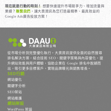
現在就是行動的時刻！
想要快速提升市場競爭力、增加流量與
業績？
聯繫我們
，讓大奧資訊為您打造最精準、最具效益的
Google Ads廣告投放方案！
從市場分析到完整優化執行，大奧資訊提供全面的自然搜尋
排名解決方案，結合技術 SEO、關鍵字策略與內容優化，提
升網站效能與用戶體驗，協助企業在 Google 排名中脫穎而
出，吸引更多目標客戶，實現品牌曝光與銷售增長。
SEO行銷
網站優化
關鍵字分析
SEO架站
網站維護
網站架設
WordPress 架設