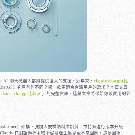
AI 聊天機器人都能提供強大的支援。近年來，
claude chatgpt比
I 的 ChatGPT 究竟有何不同？哪一款更適合台灣用戶的需求？本篇文章
「
claude chatgpt比較ptt
」的完整資訊，這篇文章將帶給你最實用的參
ned Transformer）架構，強調大規模語料庫訓練，並持續進行版本升級。
認為 Claude 在對話過程中較不容易產生偏見或不當回應，這是因為