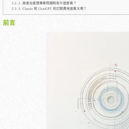
2. 兩者在處理專業問題時有什麼差異？
3. Claude 和 ChatGPT 的訂閱費用差異大嗎？
前言