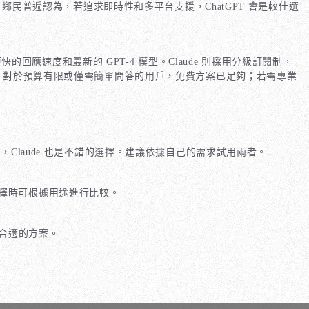
鄉民普遍認為，若追求即時性和多平台支援，ChatGPT 會是較佳選
快的回應速度和最新的 GPT-4 模型。Claude 則採用分級訂閱制，
慣。對於預算有限或僅需簡單問答的用戶，免費方案已足夠；若需專業
Claude 也是不錯的選擇。建議依據自己的需求試用兩者。
。選擇時可根據用途進行比較。
合適的方案。