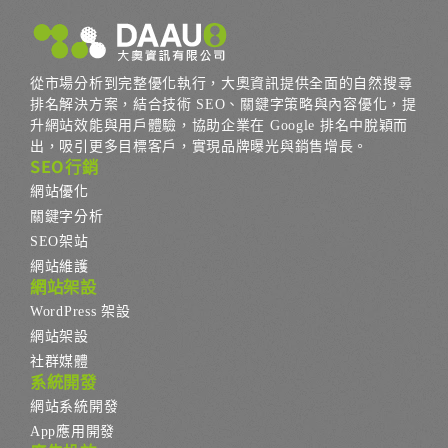
從市場分析到完整優化執行，大奧資訊提供全面的自然搜尋
排名解決方案，結合技術 SEO、關鍵字策略與內容優化，提
升網站效能與用戶體驗，協助企業在 Google 排名中脫穎而
出，吸引更多目標客戶，實現品牌曝光與銷售增長。
SEO行銷
網站優化
關鍵字分析
SEO架站
網站維護
網站架設
WordPress 架設
網站架設
社群媒體
系統開發
網站系統開發
App應用開發