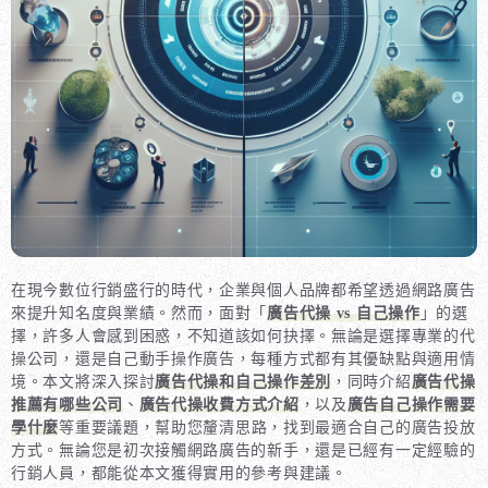
在現今數位行銷盛行的時代，企業與個人品牌都希望透過網路廣告
來提升知名度與業績。然而，面對「
廣告代操 vs 自己操作
」的選
擇，許多人會感到困惑，不知道該如何抉擇。無論是選擇專業的代
操公司，還是自己動手操作廣告，每種方式都有其優缺點與適用情
境。本文將深入探討
廣告代操和自己操作差別
，同時介紹
廣告代操
推薦有哪些公司
、
廣告代操收費方式介紹
，以及
廣告自己操作需要
學什麼
等重要議題，幫助您釐清思路，找到最適合自己的廣告投放
方式。無論您是初次接觸網路廣告的新手，還是已經有一定經驗的
行銷人員，都能從本文獲得實用的參考與建議。