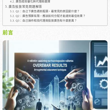
廣告成效優化與代理商選擇
廣告投放常見問題解答
Q1：自己下廣告遇到瓶頸，最常見的原因是什麼？
Q2：廣告預算有限，應該如何分配才能達到最佳效果？
Q3：自己操作和找代理商投放廣告有什麼差異？
前言