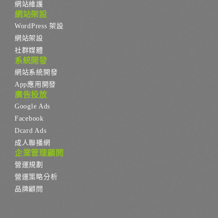
網站維護
網站架設
WordPress 架設
網站架設
社群媒體
系統開發
網站系統開發
App應用開發
廣告投放
Google Ads
Facebook
Dcard Ads
成人聯播網
企業管理顧問
營運規劃
營運策略分析
品牌顧問