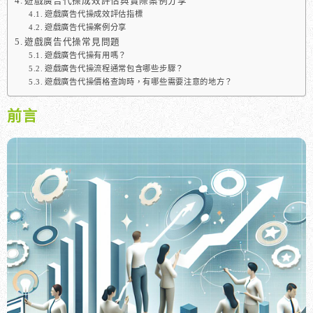
遊戲廣告代操成效評估與實際案例分享
遊戲廣告代操成效評估指標
遊戲廣告代操案例分享
遊戲廣告代操常見問題
遊戲廣告代操有用嗎？
遊戲廣告代操流程通常包含哪些步驟？
遊戲廣告代操價格查詢時，有哪些需要注意的地方？
前言