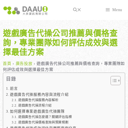
跳
至
Menu
主
要
內
遊戲廣告代操公司推薦與價格查
容
詢，專業團隊如何評估成效與選
擇最佳方案
首頁
›
廣告投放
›
遊戲廣告代操公司推薦與價格查詢，專業團隊如
何評估成效與選擇最佳方案
目錄
前言
遊戲廣告代操服務內容與流程介紹
遊戲廣告代操服務內容解析
遊戲廣告代操流程介紹
如何選擇專業遊戲廣告代操團隊
遊戲廣告代操怎麼選？關鍵評估指標
遊戲廣告代操價格查詢與預算規劃