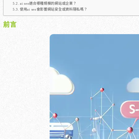
ai seo適合哪種規模的網站或企業？
使用ai seo會影響網站安全或資料隱私嗎？
前言