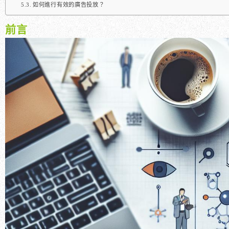
如何進行有效的廣告投放？
前言