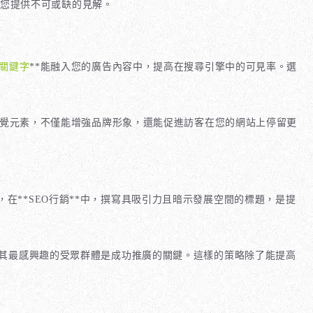
將為您提供不可或缺的見解。
關鍵字
**能融入您的廣告內容中，提高在搜尋引擎中的可見率。選
視覺元素，不僅能增強品牌形象，還能促進訪客在您的網站上停留更
**SEO行銷**中，撰寫具吸引力且暗示發展空間的標題，是提
對其最感興趣的受眾群體是成功推廣的關鍵。這樣的策略除了能提高