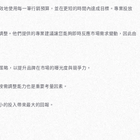
有效地使用每一筆行銷預算，並在更短的時間內達成目標。專業投放
調整。他們提供的專業建議讓您能夠即時反應市場需求變動，因此由
*策略，以提升品牌在市場的曝光度與競爭力。
按需調整能力也是重要考量因素。
小的投入帶來最大的回報。