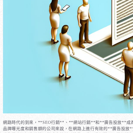
網路時代的到來，**SEO行銷**、**網站行銷**和**廣告投
品牌曝光度和銷售額的公司來說，在網路上進行有效的**廣告投放