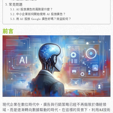
常見問題
AI 投放廣告的風險是什麼？
中小企業如何開始使用 AI 投放廣告？
用 AI 投放 Google 廣告好嗎？效益如何？
前言
現代企業在數位時代中，廣告與行銷策略已經不再侷限於傳統領
域，而是逐漸轉向數據驅動的時代。在這樣的背景下，利用
AI
技術