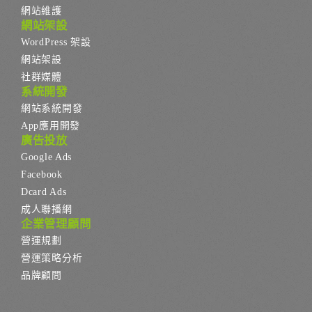
網站維護
網站架設
WordPress 架設
網站架設
社群媒體
系統開發
網站系統開發
App應用開發
廣告投放
Google Ads
Facebook
Dcard Ads
成人聯播網
企業管理顧問
營運規劃
營運策略分析
品牌顧問