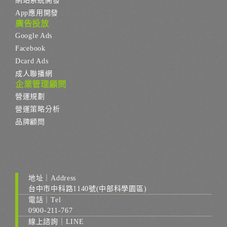
網站系統開發
App應用開發
廣告投放
Google Ads
Facebook
Dcard Ads
成人聯播網
企業管理顧問
營運規劃
營運策略分析
品牌顧問
地址｜Address
台中市中科路1140號(中部科學園區)
電話｜Tel
0900-211-767
線上諮詢｜LINE