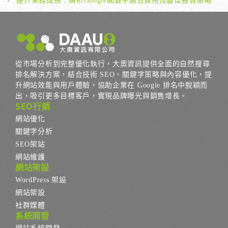
提升業務成長：解析Google關鍵字廣告費用及最佳投資策略
從市場分析到完整優化執行，大奧資訊提供全面的自然搜尋
排名解決方案，結合技術 SEO、關鍵字策略與內容優化，提
升網站效能與用戶體驗，協助企業在 Google 排名中脫穎而
出，吸引更多目標客戶，實現品牌曝光與銷售增長。
SEO行銷
網站優化
關鍵字分析
SEO架站
網站維護
網站架設
WordPress 架設
網站架設
社群媒體
系統開發