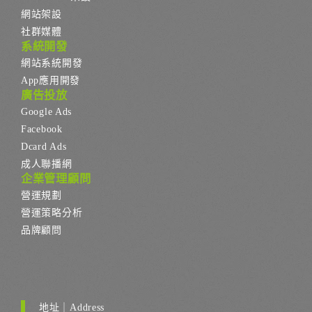
網站架設
社群媒體
系統開發
網站系統開發
App應用開發
廣告投放
Google Ads
Facebook
Dcard Ads
成人聯播網
企業管理顧問
營運規劃
營運策略分析
品牌顧問
地址｜Address