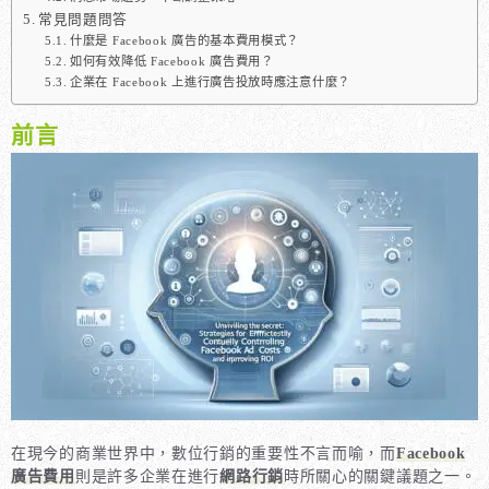
常見問題問答
什麼是 Facebook 廣告的基本費用模式？
如何有效降低 Facebook 廣告費用？
企業在 Facebook 上進行廣告投放時應注意什麼？
前言
在現今的商業世界中，數位行銷的重要性不言而喻，而
Facebook
廣告費用
則是許多企業在進行
網路行銷
時所關心的關鍵議題之一。