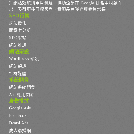
升網站效能與用戶體驗，協助企業在 Google 排名中脫穎而
出，吸引更多目標客戶，實現品牌曝光與銷售增長。
SEO行銷
網站優化
關鍵字分析
SEO架站
網站維護
網站架設
WordPress 架設
網站架設
社群媒體
系統開發
網站系統開發
App應用開發
廣告投放
Google Ads
Facebook
Dcard Ads
成人聯播網