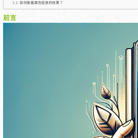
如何衡量廣告投放的效果？
前言