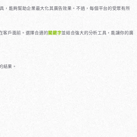
廣告選項和工具，能夠幫助企業最大化其廣告效果。不過，每個平台的受眾有所
潛在客戶面前。選擇合適的
關鍵字
並結合強大的分析工具，能讓你的廣
的結果。