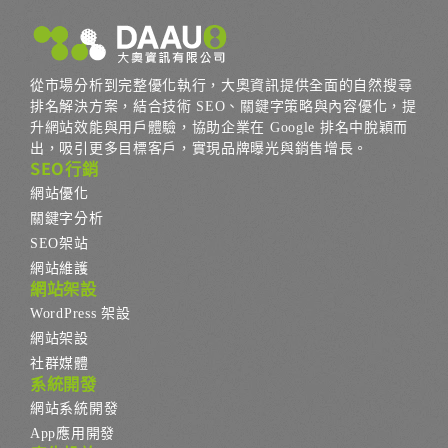
從市場分析到完整優化執行，大奧資訊提供全面的自然搜尋
排名解決方案，結合技術 SEO、關鍵字策略與內容優化，提
升網站效能與用戶體驗，協助企業在 Google 排名中脫穎而
出，吸引更多目標客戶，實現品牌曝光與銷售增長。
SEO行銷
網站優化
關鍵字分析
SEO架站
網站維護
網站架設
WordPress 架設
網站架設
社群媒體
系統開發
網站系統開發
App應用開發