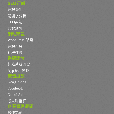
SEO行銷
網站優化
關鍵字分析
SEO架站
網站維護
網站架設
WordPress 架設
網站架設
社群媒體
系統開發
網站系統開發
App應用開發
廣告投放
Google Ads
Facebook
Dcard Ads
成人聯播網
企業管理顧問
營運規劃