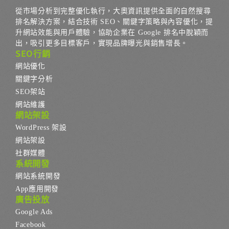
從市場分析到完整優化執行，大奧資訊提供全面的自然搜尋
排名解決方案，結合技術 SEO、關鍵字策略與內容優化，提
升網站效能與用戶體驗，協助企業在 Google 排名中脫穎而
出，吸引更多目標客戶，實現品牌曝光與銷售增長。
SEO行銷
網站優化
關鍵字分析
SEO架站
網站維護
網站架設
WordPress 架設
網站架設
社群媒體
系統開發
網站系統開發
App應用開發
廣告投放
Google Ads
Facebook