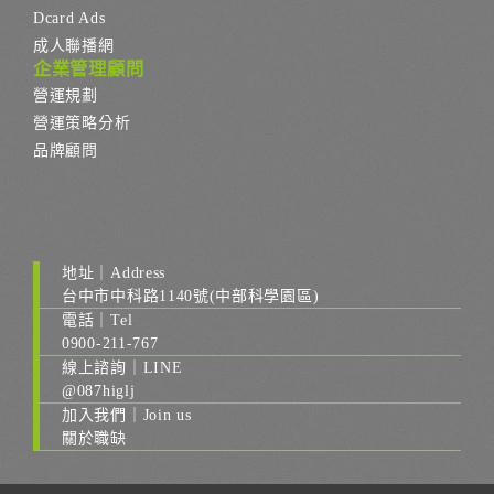
Dcard Ads
成人聯播網
企業管理顧問
營運規劃
營運策略分析
品牌顧問
地址｜Address
台中市中科路1140號(中部科學園區)
電話｜Tel
0900-211-767
線上諮詢｜LINE
@087higlj
加入我們｜Join us
關於職缺