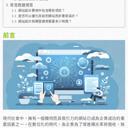
常見問題問答
網站設計費用中包含哪些項目？
是否可以優化目前的網站而非重新設計？
網站設計與開發通常需要多少時間？
前言
現代社會中，擁有一個獨特而具吸引力的網站已成為企業成功的重
要因素之一。在數位化的時代，各企業為了增進曝光率與營收，無