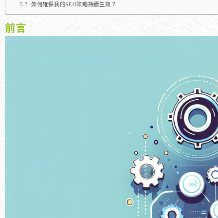
如何確保我的SEO策略持續生效？
前言