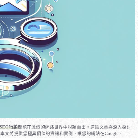
SEO行銷
都能在激烈的網路世界中脫穎而出。這篇文章將深入探討
本文將提供您極具價值的資訊和實例，讓您的網站在Google、