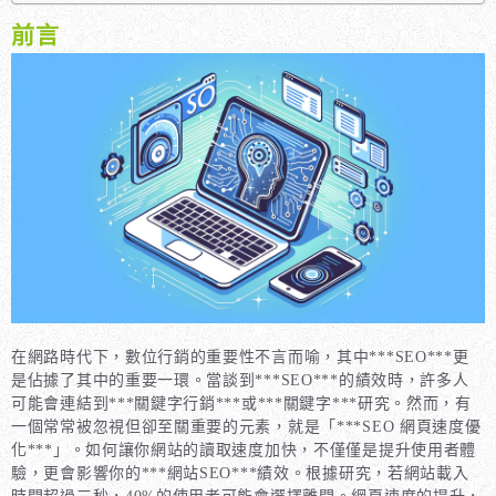
前言
在網路時代下，數位行銷的重要性不言而喻，其中***SEO***更
是佔據了其中的重要一環。當談到***SEO***的績效時，許多人
可能會連結到***關鍵字行銷***或***關鍵字***研究。然而，有
一個常常被忽視但卻至關重要的元素，就是「***SEO 網頁速度優
化***」。如何讓你網站的讀取速度加快，不僅僅是提升使用者體
驗，更會影響你的***網站SEO***績效。根據研究，若網站載入