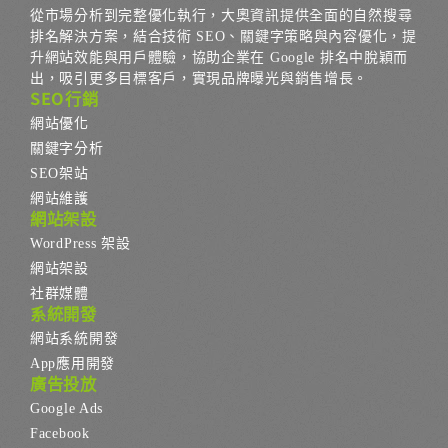
從市場分析到完整優化執行，大奧資訊提供全面的自然搜尋
排名解決方案，結合技術 SEO、關鍵字策略與內容優化，提
升網站效能與用戶體驗，協助企業在 Google 排名中脫穎而
出，吸引更多目標客戶，實現品牌曝光與銷售增長。
SEO行銷
網站優化
關鍵字分析
SEO架站
網站維護
網站架設
WordPress 架設
網站架設
社群媒體
系統開發
網站系統開發
App應用開發
廣告投放
Google Ads
Facebook