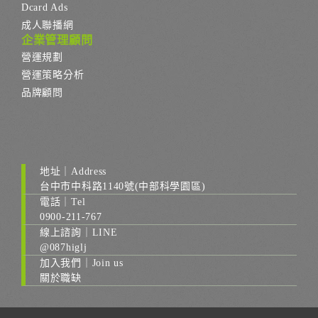
Dcard Ads
成人聯播網
企業管理顧問
營運規劃
營運策略分析
品牌顧問
地址｜Address
台中市中科路1140號(中部科學園區)
電話｜Tel
0900-211-767
線上諮詢｜LINE
@087higlj
加入我們｜Join us
關於職缺