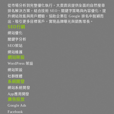
從市場分析到完整優化執行，大奧資訊提供全面的自然搜尋
排名解決方案，結合技術 SEO、關鍵字策略與內容優化，提
升網站效能與用戶體驗，協助企業在 Google 排名中脫穎而
出，吸引更多目標客戶，實現品牌曝光與銷售增長。
SEO行銷
網站優化
關鍵字分析
SEO架站
網站維護
網站架設
WordPress 架設
網站架設
社群媒體
系統開發
網站系統開發
App應用開發
廣告投放
Google Ads
Facebook