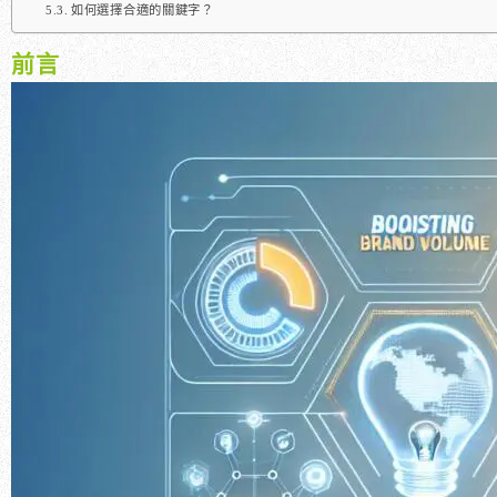
如何選擇合適的關鍵字？
前言