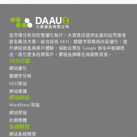
從市場分析到完整優化執行，大奧資訊提供全面的自然搜尋
排名解決方案，結合技術 SEO、關鍵字策略與內容優化，提
升網站效能與用戶體驗，協助企業在 Google 排名中脫穎而
出，吸引更多目標客戶，實現品牌曝光與銷售增長。
SEO行銷
網站優化
關鍵字分析
SEO架站
網站維護
網站架設
WordPress 架設
網站架設
社群媒體
系統開發
網站系統開發