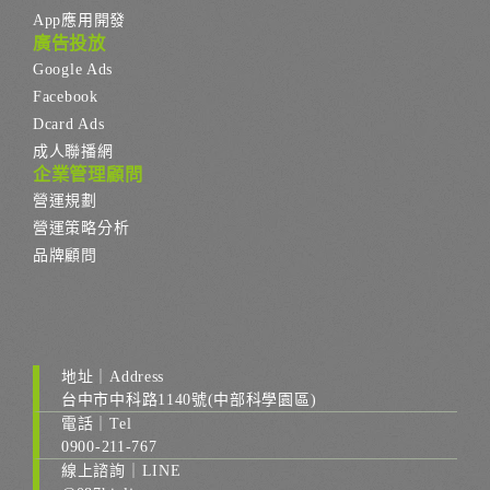
App應用開發
廣告投放
Google Ads
Facebook
Dcard Ads
成人聯播網
企業管理顧問
營運規劃
營運策略分析
品牌顧問
地址｜Address
台中市中科路1140號(中部科學園區)
電話｜Tel
0900-211-767
線上諮詢｜LINE