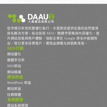
從市場分析到完整優化執行，大奧資訊提供全面的自然搜尋
排名解決方案，結合技術 SEO、關鍵字策略與內容優化，提
升網站效能與用戶體驗，協助企業在 Google 排名中脫穎而
出，吸引更多目標客戶，實現品牌曝光與銷售增長。
SEO行銷
網站優化
關鍵字分析
SEO架站
網站維護
網站架設
WordPress 架設
網站架設
社群媒體
系統開發
網站系統開發