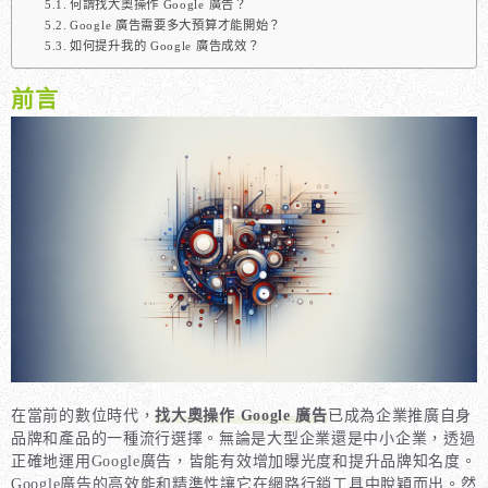
何謂找大奧操作 Google 廣告？
Google 廣告需要多大預算才能開始？
如何提升我的 Google 廣告成效？
前言
在當前的數位時代，
找大奧操作 Google 廣告
已成為企業推廣自身
品牌和產品的一種流行選擇。無論是大型企業還是中小企業，透過
正確地運用Google廣告，皆能有效增加曝光度和提升品牌知名度。
Google廣告的高效能和精準性讓它在網路行銷工具中脫穎而出。然