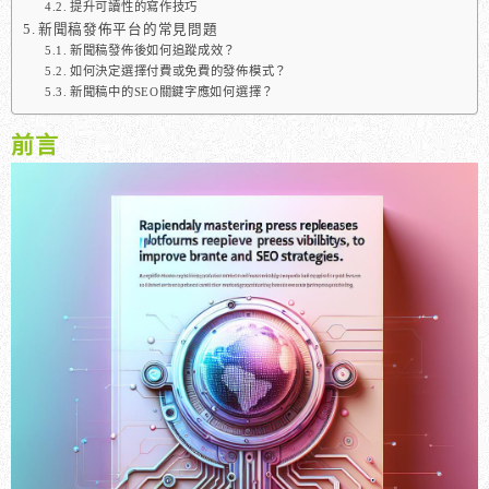
提升可讀性的寫作技巧
新聞稿發佈平台的常見問題
新聞稿發佈後如何追蹤成效？
如何決定選擇付費或免費的發佈模式？
新聞稿中的SEO關鍵字應如何選擇？
前言