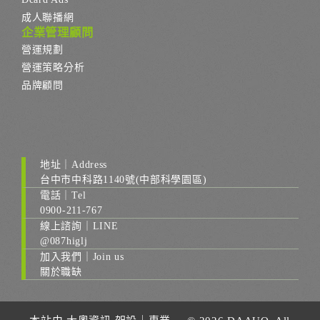
成人聯播網
企業管理顧問
營運規劃
營運策略分析
品牌顧問
地址｜Address
台中市中科路1140號(中部科學園區)
電話｜Tel
0900-211-767
線上諮詢｜LINE
@087higlj
加入我們｜Join us
關於職缺