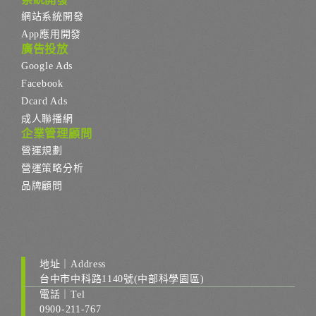
網站系統開發
App應用開發
廣告投放
Google Ads
Facebook
Dcard Ads
成人聯播網
企業管理顧問
營運規劃
營運策略分析
品牌顧問
地址｜Address
台中市中科路1140號(中部科學園區)
電話｜Tel
0900-211-767