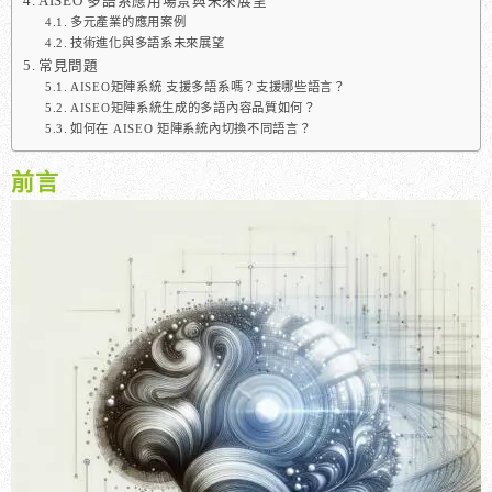
AISEO 多語系應用場景與未來展望
多元產業的應用案例
技術進化與多語系未來展望
常見問題
AISEO矩陣系統 支援多語系嗎？支援哪些語言？
AISEO矩陣系統生成的多語內容品質如何？
如何在 AISEO 矩陣系統內切換不同語言？
前言