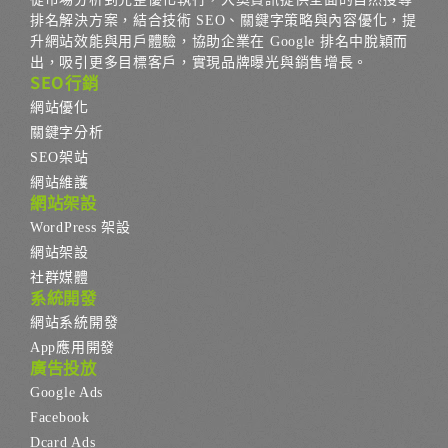
排名解決方案，結合技術 SEO、關鍵字策略與內容優化，提
升網站效能與用戶體驗，協助企業在 Google 排名中脫穎而
出，吸引更多目標客戶，實現品牌曝光與銷售增長。
SEO行銷
網站優化
關鍵字分析
SEO架站
網站維護
網站架設
WordPress 架設
網站架設
社群媒體
系統開發
網站系統開發
App應用開發
廣告投放
Google Ads
Facebook
Dcard Ads