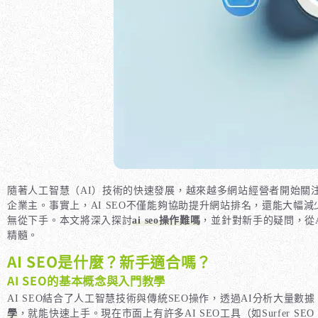
隨著人工智慧（AI）技術的快速發展，越來越多網站經營者開始關
企業主。事實上，AI SEO不僅能夠協助提升網站排名，還能大幅
無從下手。本文將深入探討
ai seo操作難嗎
，並針對新手的疑問，從A
精髓。
AI SEO是什麼？新手適合嗎？
AI SEO的基本概念與入門教學
AI SEO結合了人工智慧技術與傳統SEO操作，透過AI分析大量
學
，就能快速上手。現在市面上有許多AI SEO工具（如Surfer 