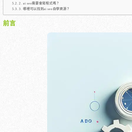
2. ai seo需要會寫程式嗎？
3. 哪裡可以找到ai seo自學資源？
前言