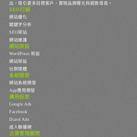
出，吸引更多目標客戶，實現品牌曝光與銷售增長。
SEO行銷
網站優化
關鍵字分析
SEO架站
網站維護
網站架設
WordPress 架設
網站架設
社群媒體
系統開發
網站系統開發
App應用開發
廣告投放
Google Ads
Facebook
Dcard Ads
成人聯播網
企業管理顧問