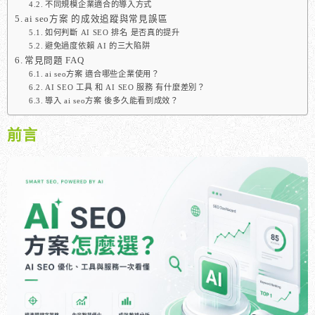
不同規模企業適合的導入方式
ai seo方案 的成效追蹤與常見誤區
如何判斷 AI SEO 排名 是否真的提升
避免過度依賴 AI 的三大陷阱
常見問題 FAQ
ai seo方案 適合哪些企業使用？
AI SEO 工具 和 AI SEO 服務 有什麼差別？
導入 ai seo方案 後多久能看到成效？
前言