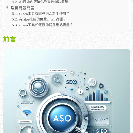
AI協助內容優化與提升網站流量
常見問題問答
ai seo工具有哪些適合新手使用？
有沒有推薦的免費ai seo資源？
ai seo工具如何協助提升網站流量？
前言