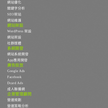
網站優化
關鍵字分析
SEO架站
網站維護
網站架設
WordPress 架設
網站架設
社群媒體
系統開發
網站系統開發
App應用開發
廣告投放
Google Ads
Facebook
Dcard Ads
成人聯播網
企業管理顧問
營運規劃
營運策略分析