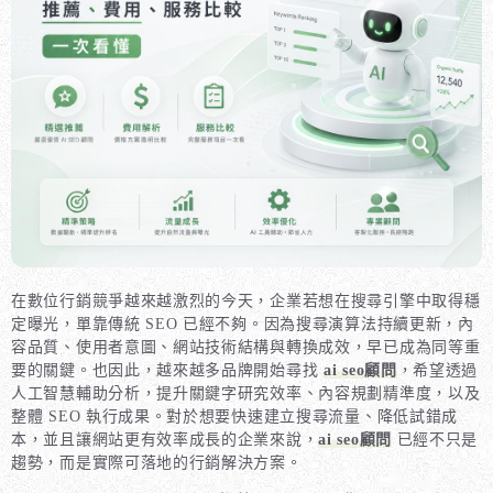
在數位行銷競爭越來越激烈的今天，企業若想在搜尋引擎中取得穩
定曝光，單靠傳統 SEO 已經不夠。因為搜尋演算法持續更新，內
容品質、使用者意圖、網站技術結構與轉換成效，早已成為同等重
要的關鍵。也因此，越來越多品牌開始尋找
ai seo顧問
，希望透過
人工智慧輔助分析，提升關鍵字研究效率、內容規劃精準度，以及
整體 SEO 執行成果。對於想要快速建立搜尋流量、降低試錯成
本，並且讓網站更有效率成長的企業來說，
ai seo顧問
已經不只是
趨勢，而是實際可落地的行銷解決方案。