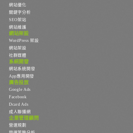
網站優化
關鍵字分析
SEO架站
網站維護
網站架設
WordPress 架設
網站架設
社群媒體
系統開發
網站系統開發
App應用開發
廣告投放
Google Ads
Facebook
Dcard Ads
成人聯播網
企業管理顧問
營運規劃
營運策略分析