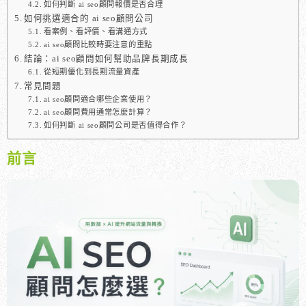
如何判斷 ai seo顧問報價是否合理
如何挑選適合的 ai seo顧問公司
看案例、看評價、看溝通方式
ai seo顧問比較時要注意的重點
結論：ai seo顧問如何幫助品牌長期成長
從短期優化到長期流量資產
常見問題
ai seo顧問適合哪些企業使用？
ai seo顧問費用通常怎麼計算？
如何判斷 ai seo顧問公司是否值得合作？
前言