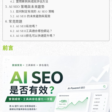
實際案例與成效評估方法
AI SEO 策略與未來趨勢
如何制定有效的 AI SEO 策略
AI SEO 的未來趨勢與風險
常見問題
AI SEO有效嗎？
AI SEO工具適合哪些網站？
AI SEO排名可以快速提升嗎？
前言