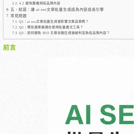
4.2 避免重複與低品質內容
五、結語：讓 ai seo文章批量生成成為內容成長引擎
常見問題
Q1：ai seo文章批量生成會影響文章品質嗎？
Q2：哪些產業最適合使用批量產文工具？
Q3：如何避免 SEO 文章自動生成後被判定為低品質內容？
前言