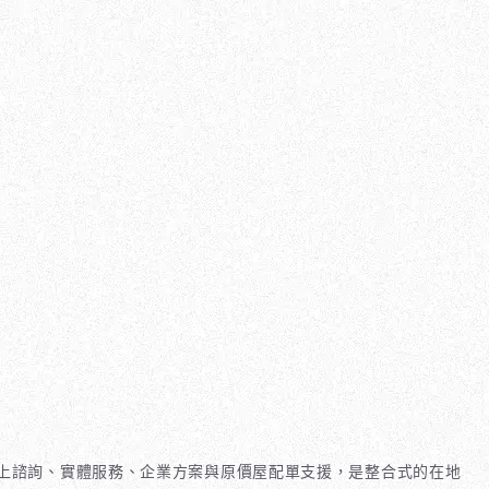
上諮詢、實體服務、企業方案與原價屋配單支援，是整合式的在地