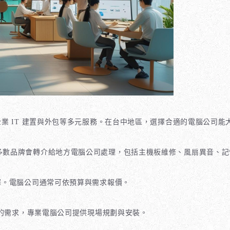
業 IT 建置與外包等多元服務。在台中地區，選擇合適的電腦公司
過保固期，多數品牌會轉介給地方電腦公司處理，包括主機板維修、風扇異音、
擇。電腦公司通常可依預算與需求報價。
機的需求，專業電腦公司提供現場規劃與安裝。