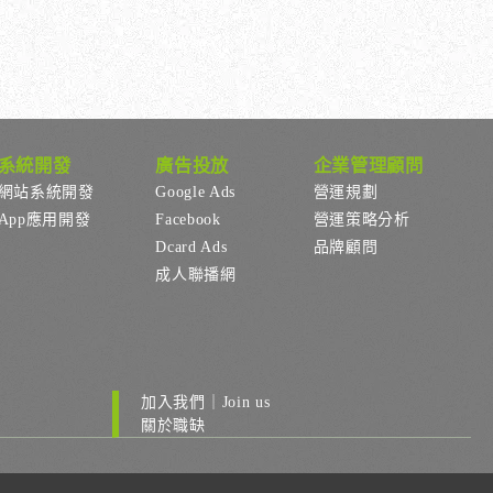
系統開發
廣告投放
企業管理顧問
網站系統開發
Google Ads
營運規劃
App應用開發
Facebook
營運策略分析
Dcard Ads
品牌顧問
成人聯播網
加入我們｜Join us
關於職缺