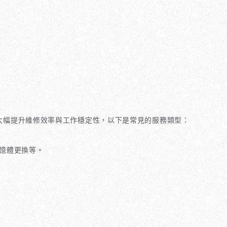
能大幅提升維修效率與工作穩定性，以下是常見的服務類型：
記憶體更換等。