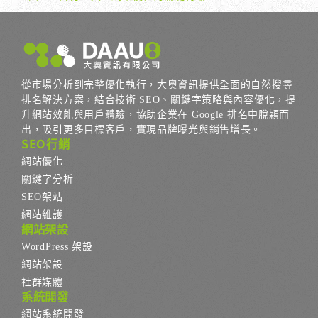
從市場分析到完整優化執行，大奧資訊提供全面的自然搜尋
排名解決方案，結合技術 SEO、關鍵字策略與內容優化，提
升網站效能與用戶體驗，協助企業在 Google 排名中脫穎而
出，吸引更多目標客戶，實現品牌曝光與銷售增長。
SEO行銷
網站優化
關鍵字分析
SEO架站
網站維護
網站架設
WordPress 架設
網站架設
社群媒體
系統開發
網站系統開發