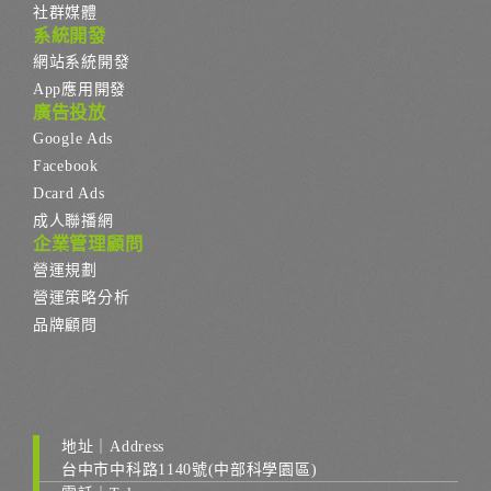
社群媒體
系統開發
網站系統開發
App應用開發
廣告投放
Google Ads
Facebook
Dcard Ads
成人聯播網
企業管理顧問
營運規劃
營運策略分析
品牌顧問
地址｜Address
台中市中科路1140號(中部科學園區)