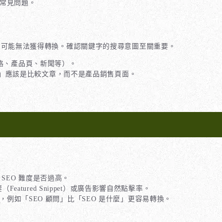
常見問題。
，可能無法獲得轉換。確認關鍵字的搜尋意圖至關重要。
部落格、產品頁、新聞等）。
具」應該是比較文章，而不是產品銷售頁面。
SEO 難度是否過高。
eatured Snippet）或廣告影響自然點擊率。
例如「SEO 顧問」比「SEO 是什麼」更容易轉換。