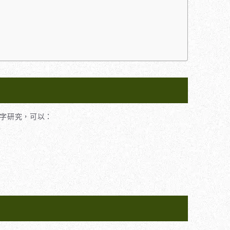
字研究，可以：