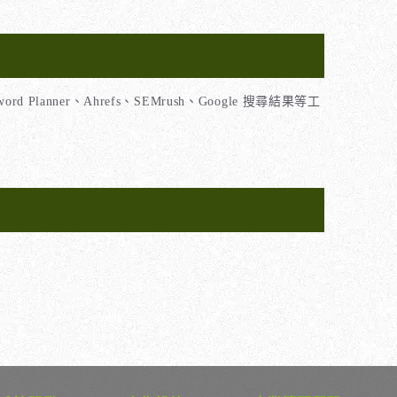
nner、Ahrefs、SEMrush、Google 搜尋結果等工