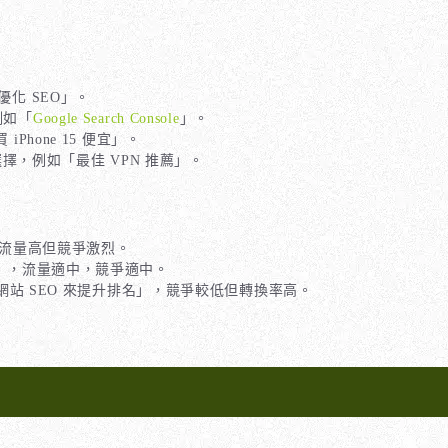
化 SEO」。
例如「
Google Search Console
」。
Phone 15 便宜」。
擇，例如「最佳 VPN 推薦」。
，流量高但競爭激烈。
巧」，流量適中，競爭適中。
站 SEO 來提升排名」，競爭較低但轉換率高。