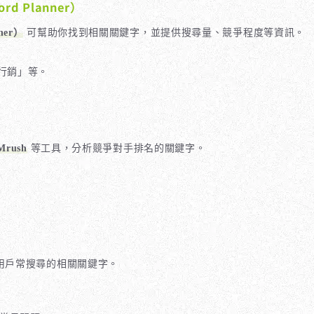
rd Planner）
ner）
可幫助你找到相關關鍵字，並提供搜尋量、競爭程度等資訊。
容行銷」等。
Mrush
等工具，分析競爭對手排名的關鍵字。
掘用戶常搜尋的相關關鍵字。
。