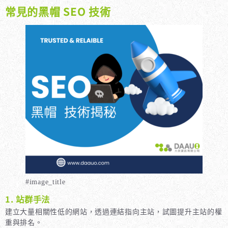
常見的黑帽 SEO 技術
#image_title
1. 站群手法
建立大量相關性低的網站，透過連結指向主站，試圖提升主站的權
重與排名。