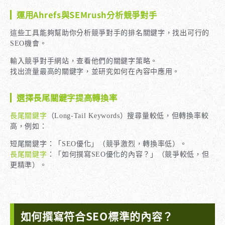
運用Ahrefs與SEMrush分析競爭對手
這些工具能夠幫助你分析競爭對手的排名關鍵字，找出可行的
SEO機會。
輸入競爭對手網站，查看他們的關鍵字策略。
找出流量最高的關鍵字，並研究如何在內容中應用。
選擇長尾關鍵字提高轉換率
長尾關鍵字
（Long-Tail Keywords）搜尋量較低，但轉換率較
高，例如：
短尾關鍵字：「SEO優化」（競爭激烈，轉換率低）。
長尾關鍵字
：「如何撰寫SEO優化的內容？」（競爭較低，但
更精準）。
如何撰寫符合SEO標準的內容？