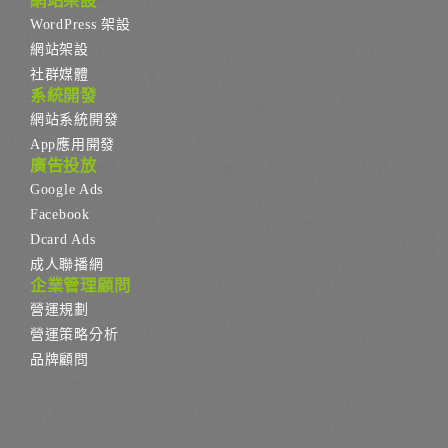
WordPress 架設
網站架設
社群媒體
系統開發
網站系統開發
App應用開發
廣告投放
Google Ads
Facebook
Dcard Ads
成人聯播網
企業管理顧問
營運規劃
營運策略分析
品牌顧問