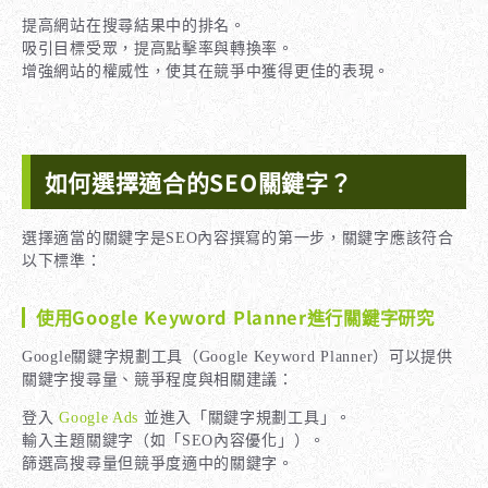
提高網站在搜尋結果中的排名。
吸引目標受眾，提高點擊率與轉換率。
增強網站的權威性，使其在競爭中獲得更佳的表現。
如何選擇適合的SEO關鍵字？
選擇適當的關鍵字是SEO內容撰寫的第一步，關鍵字應該符合
以下標準：
使用Google Keyword Planner進行關鍵字研究
Google關鍵字規劃工具（Google Keyword Planner）可以提供
關鍵字搜尋量、競爭程度與相關建議：
登入
Google Ads
並進入「關鍵字規劃工具」。
輸入主題關鍵字（如「SEO內容優化」）。
篩選高搜尋量但競爭度適中的關鍵字。