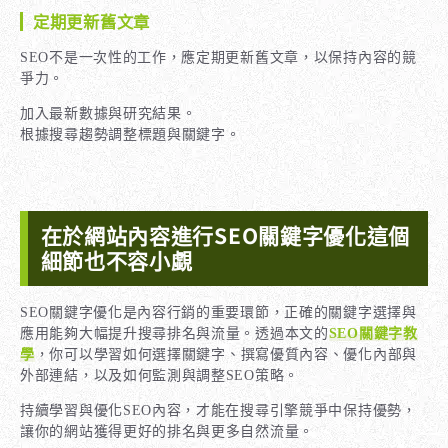
定期更新舊文章
SEO不是一次性的工作，應定期更新舊文章，以保持內容的競
爭力。
加入最新數據與研究結果。
根據搜尋趨勢調整標題與關鍵字。
在於網站內容進行SEO關鍵字優化這個
細節也不容小覷
SEO關鍵字優化是內容行銷的重要環節，正確的關鍵字選擇與
應用能夠大幅提升搜尋排名與流量。透過本文的
SEO關鍵字教
學
，你可以學習如何選擇關鍵字、撰寫優質內容、優化內部與
外部連結，以及如何監測與調整SEO策略。
持續學習與優化SEO內容，才能在搜尋引擎競爭中保持優勢，
讓你的網站獲得更好的排名與更多自然流量。