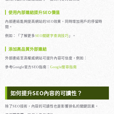
使用內部連結提升SEO價值
內部連結能夠提高網站的SEO效果，同時增加用戶的停留時
間。
例如：「了解更多
SEO關鍵字查詢技巧
」。
添加高品質外部連結
外部連結至高權威網站可提升內容可信度，例如：
參考Google官方SEO指南：
Google搜尋指南
如何提升SEO內容的可讀性？
除了SEO技術，內容的可讀性也是影響排名的關鍵因素。