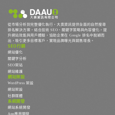
從市場分析到完整優化執行，大奧資訊提供全面的自然搜尋
排名解決方案，結合技術 SEO、關鍵字策略與內容優化，提
升網站效能與用戶體驗，協助企業在 Google 排名中脫穎而
出，吸引更多目標客戶，實現品牌曝光與銷售增長。
SEO行銷
網站優化
關鍵字分析
SEO架站
網站維護
網站架設
WordPress 架設
網站架設
社群媒體
系統開發
網站系統開發
App應用開發