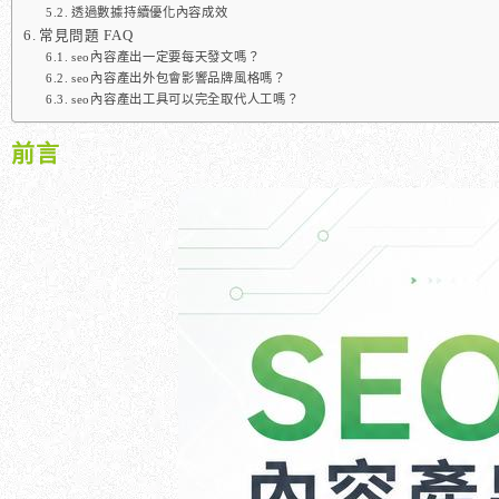
透過數據持續優化內容成效
常見問題 FAQ
seo內容產出一定要每天發文嗎？
seo內容產出外包會影響品牌風格嗎？
seo內容產出工具可以完全取代人工嗎？
前言