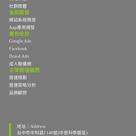
社群媒體
系統開發
網站系統開發
App應用開發
廣告投放
Google Ads
Facebook
Dcard Ads
成人聯播網
企業管理顧問
營運規劃
營運策略分析
品牌顧問
地址｜Address
台中市中科路1140號(中部科學園區)