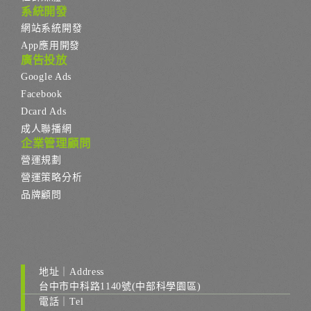
系統開發
網站系統開發
App應用開發
廣告投放
Google Ads
Facebook
Dcard Ads
成人聯播網
企業管理顧問
營運規劃
營運策略分析
品牌顧問
地址｜Address
台中市中科路1140號(中部科學園區)
電話｜Tel