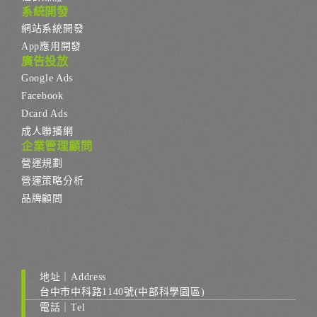
系統開發
網站系統開發
App應用開發
廣告投放
Google Ads
Facebook
Dcard Ads
成人聯播網
企業管理顧問
營運規劃
營運策略分析
品牌顧問
地址｜Address
台中市中科路1140號(中部科學園區)
電話｜Tel