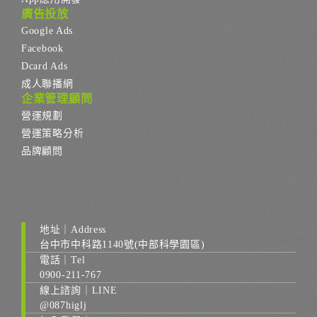
廣告投放
Google Ads
Facebook
Dcard Ads
成人聯播網
企業管理顧問
營運規劃
營運策略分析
品牌顧問
地址｜Address
台中市中科路1140號(中部科學園區)
電話｜Tel
0900-211-767
線上諮詢｜LINE
@087higlj