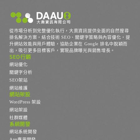
從市場分析到完整優化執行，大奧資訊提供全面的自然搜尋
排名解決方案，結合技術 SEO、關鍵字策略與內容優化，提
升網站效能與用戶體驗，協助企業在 Google 排名中脫穎而
出，吸引更多目標客戶，實現品牌曝光與銷售增長。
SEO行銷
網站優化
關鍵字分析
SEO架站
網站維護
網站架設
WordPress 架設
網站架設
社群媒體
系統開發
網站系統開發
App應用開發