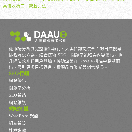
高價收購二手電腦方法
從市場分析到完整優化執行，大奧資訊提供全面的自然搜尋
排名解決方案，結合技術 SEO、關鍵字策略與內容優化，提
升網站效能與用戶體驗，協助企業在 Google 排名中脫穎而
出，吸引更多目標客戶，實現品牌曝光與銷售增長。
SEO行銷
網站優化
關鍵字分析
SEO架站
網站維護
網站架設
WordPress 架設
網站架設
社群媒體