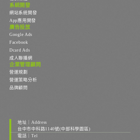
系統開發
網站系統開發
App應用開發
廣告投放
Google Ads
Facebook
Dcard Ads
成人聯播網
企業管理顧問
營運規劃
營運策略分析
品牌顧問
地址｜Address
台中市中科路1140號(中部科學園區)
電話｜Tel