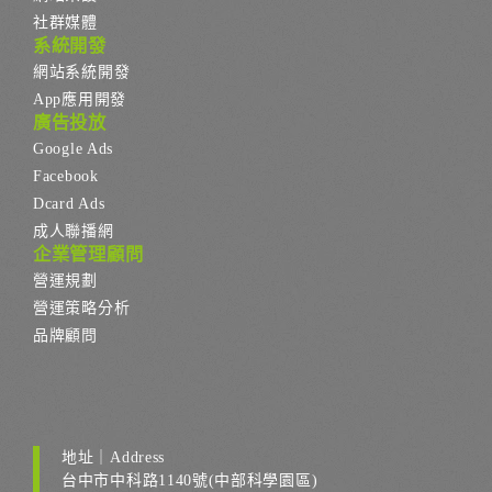
社群媒體
系統開發
網站系統開發
App應用開發
廣告投放
Google Ads
Facebook
Dcard Ads
成人聯播網
企業管理顧問
營運規劃
營運策略分析
品牌顧問
地址｜Address
台中市中科路1140號(中部科學園區)