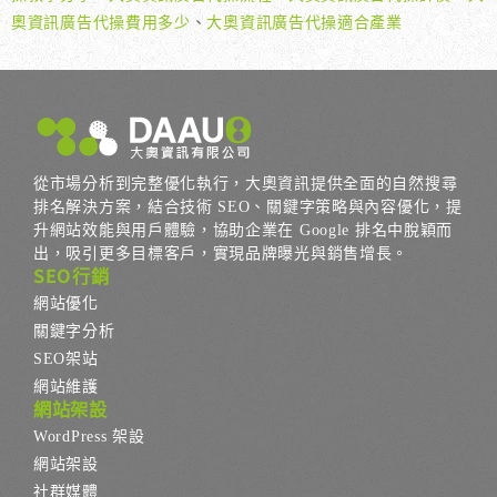
奧資訊廣告代操費用多少
、
大奧資訊廣告代操適合產業
從市場分析到完整優化執行，大奧資訊提供全面的自然搜尋
排名解決方案，結合技術 SEO、關鍵字策略與內容優化，提
升網站效能與用戶體驗，協助企業在 Google 排名中脫穎而
出，吸引更多目標客戶，實現品牌曝光與銷售增長。
SEO行銷
網站優化
關鍵字分析
SEO架站
網站維護
網站架設
WordPress 架設
網站架設
社群媒體