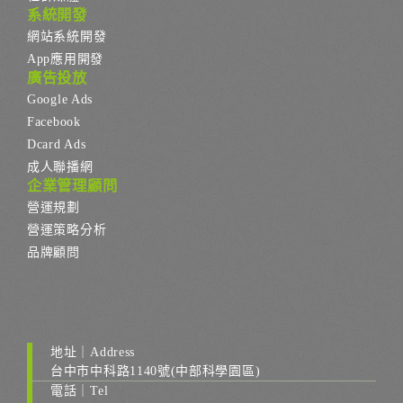
系統開發
網站系統開發
App應用開發
廣告投放
Google Ads
Facebook
Dcard Ads
成人聯播網
企業管理顧問
營運規劃
營運策略分析
品牌顧問
地址｜Address
台中市中科路1140號(中部科學園區)
電話｜Tel